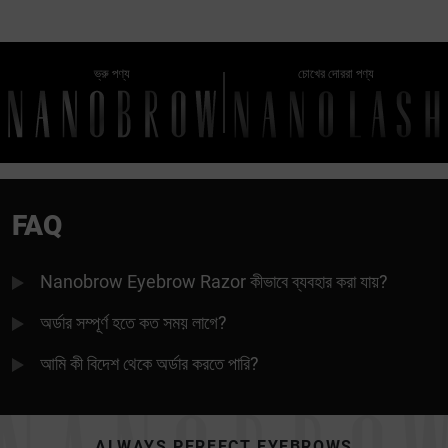
ভ্রু পণ্য
চোখের দোররা পণ্য
FAQ
Nanobrow Eyebrow Razor কীভাবে ব্যবহার করা যায়?
অর্ডার সম্পূর্ণ হতে কত সময় লাগে?
আমি কী বিদেশ থেকে অর্ডার করতে পারি?
ALWAYS PERFECT EYEBROWS