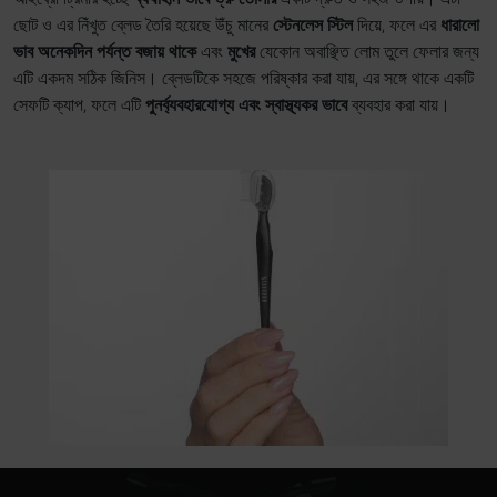
ছোট ও এর নিঁখুত ব্লেড তৈরি হয়েছে উঁচু মানের
স্টেনলেস স্টিল
দিয়ে, ফলে এর
ধারালো
ভাব অনেকদিন পর্যন্ত বজায় থাকে
এবং
মুখের
যেকোন অবাঞ্ছিত লোম তুলে ফেলার জন্য
এটি একদম সঠিক জিনিস। ব্লেডটিকে সহজে পরিষ্কার করা যায়, এর সঙ্গে থাকে একটি
সেফটি ক্যাপ, ফলে এটি
পুনর্ব্যবহারযোগ্য এবং স্বাস্থ্যকর ভাবে
ব্যবহার করা যায়।