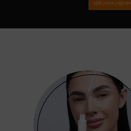
আমি সেলস প্রোপোস