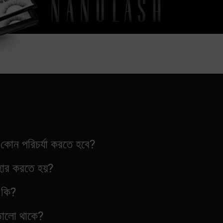
 কোন পরিচর্যা করতে হবে?
বহার করতে হয়?
 কি?
ালো থাকে?