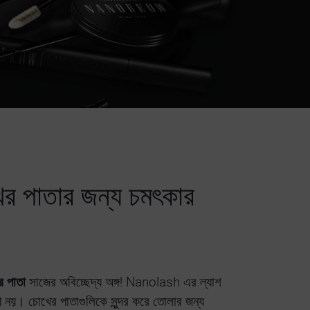
র পাতার জন্য চমৎকার
র পাতা
সাজের অবিচ্ছেদ্য অঙ্গ! Nanolash এর ল্যাশ
নী নয়। চোখের পাতাগুলিকে সুন্দর করে তোলার জন্য