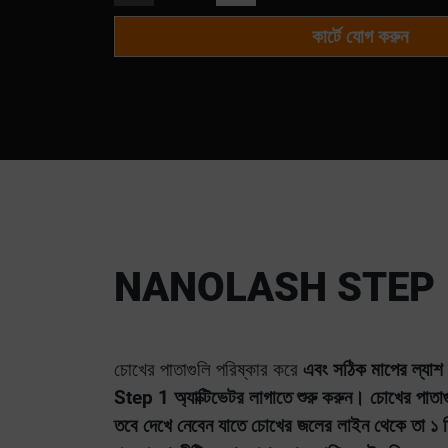
কার্টে যোগ করুন
NANOLASH STEP 1
চোখের পাতাগুলি পরিষ্কার করে
এবং সঠিক মাপের ল্যাশ 
Step 1 অ্যাক্টিভেটর লাগাতে শুরু করুন। চোখের পাতা
তবে দেখে নেবেন যাতে চোখের জলের লাইন থেকে তা ১ ম