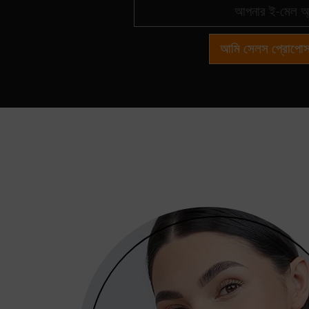
আমি সেলস প্রোপোস