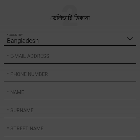
ডেলিভারি ঠিকানা
* COUNTRY
* E-MAIL ADDRESS
* PHONE NUMBER
* NAME
* SURNAME
* STREET NAME