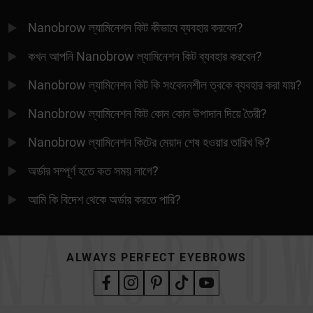
Nanobrow ল্যামিনেশন কিট কীভাবে ব্যবহার করবেন?
কখন আপনি Nanobrow ল্যামিনেশন কিট ব্যবহার করবেন?
Nanobrow ল্যামিনেশন কিট কি সংবেদনশীল ত্বকে ব্যবহার করা যায়?
Nanobrow ল্যামিনেশন কিট কোন কোন উপাদান দিয়ে তৈরী?
Nanobrow ল্যামিনেশন কিটের মেয়াদ শেষ হওয়ার তারিখ কি?
অর্ডার সম্পূর্ণ হতে কত সময় লাগে?
আমি কি বিদেশ থেকে অর্ডার করতে পারি?
ALWAYS PERFECT EYEBROWS