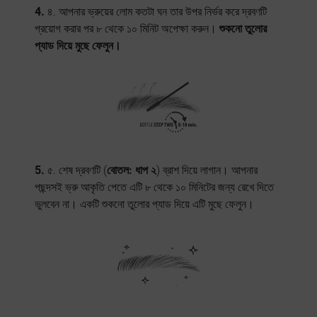
4.
৪. আপনার ভ্রুয়ের লোম কতটা ঘন তার উপর নির্ভর করে দ্রবণটি
প্রয়োগ করার পর ৮ থেকে ১০ মিনিট অপেক্ষা করুন।
শুকনো তুলোর
প্যাড দিয়ে মুছে ফেলুন।
5.
৫. শেষ দ্রবণটি (
বোতল: ধাপ ২
) ব্রাশ দিয়ে লাগান। আপনার
পছন্দসই ভ্রু আকৃতি পেতে এটি ৮ থেকে ১০ মিনিটের জন্য রেখে দিতে
ভুলবেন না। একটি শুকনো তুলোর প্যাড দিয়ে এটি মুছে ফেলুন।