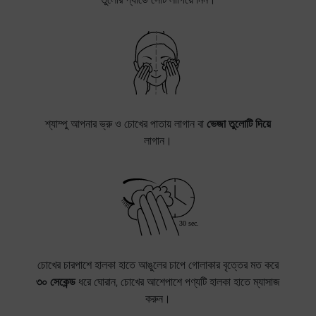
শ্যাম্পু আপনার ভ্রু ও চোখের পাতায় লাগান বা
ভেজা তুলোটি দিয়ে
লাগান।
চোখের চারপাশে হালকা হাতে আঙুলের চাপে গোলাকার বৃত্তের মত করে
৩০ সেকেন্ড
ধরে ঘোরান, চোখের আশেপাশে পণ্যটি হালকা হাতে ম্যাসাজ
করুন।