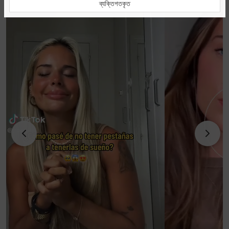
ব্যক্তিগতকৃত