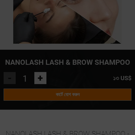
NANOLASH LASH & BROW SHAMPOO
-
+
১৩ US$
কার্টে যোগ করুন
NANOLASH LASH & BROW SHAMPOO -