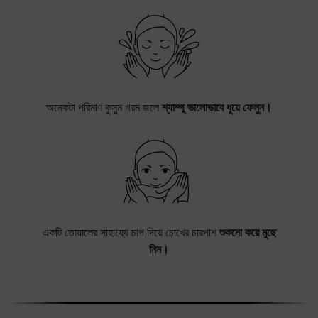
অনেকটা পরিমাণ কুসুম গরম জলে
শ্যাম্পু ভালোভাবে ধুয়ে ফেলুন।
একটি তোয়ালের সাহায্যে চাপ দিয়ে চোখের চারপাশ
শুকনো করে মুছে
নিন।