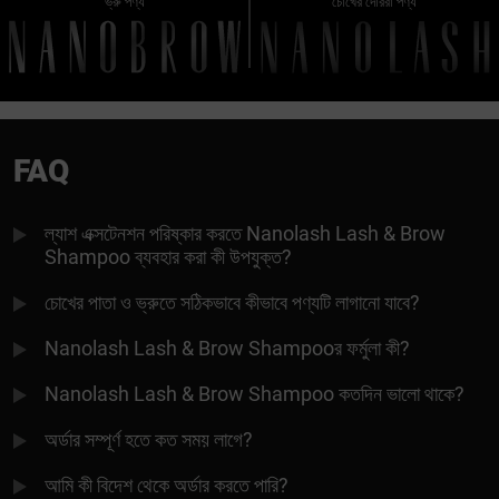
ভ্রু পণ্য
চোখের দোররা পণ্য
FAQ
ল্যাশ এক্সটেনশন পরিষ্কার করতে Nanolash Lash & Brow
Shampoo ব্যবহার করা কী উপযুক্ত?
চোখের পাতা ও ভ্রুতে সঠিকভাবে কীভাবে পণ্যটি লাগানো যাবে?
Nanolash Lash & Brow Shampooর ফর্মুলা কী?
Nanolash Lash & Brow Shampoo কতদিন ভালো থাকে?
অর্ডার সম্পূর্ণ হতে কত সময় লাগে?
আমি কী বিদেশ থেকে অর্ডার করতে পারি?