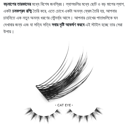
বড়মাপের তারকাদের
মধ্যে বিশেষ জনপ্রিয়। ল্যাশগুলির মধ্যে ছোট ও বড় মাপের ল্যাশ,
একটা
চমকপ্রদ রশ্মি
তৈরি করে, এতে চোখে একটা অনন্য ফ্রেম তৈরি হয়, আপনার
চাহনিতে এক নতুন অনন্য ধরণের সৌন্দর্য্য আসে। আপনার চোখের পাতাগুলিকে ঘন
দেখাবার জন্য এবং যা সত্যি সত্যি
সবার দৃষ্টি আকর্ষণ করবে
এই স্টাইল হচ্ছে তার সেরা
উপায়।