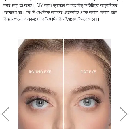
করার জন্য তা যথেষ্ট। DIY ল্যাশ ক্লাস্টার লাগাতে কিছু অতিরিক্ত আনুষাঙ্গিকের
প্রয়োজন হয়। আপনি সেগুলিকে আমাদের ওয়েবসাইট থেকে আলাদা আলাদা ভাবে
কিনতে পারেন বা একসঙ্গে একটি স্টার্টার কিট হিসাবেও কিনতে পারেন।