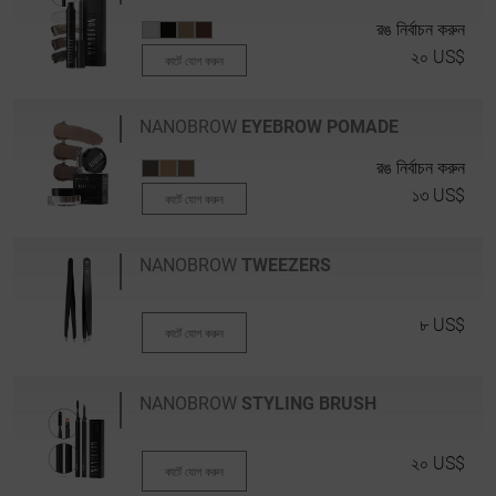
রঙ নির্বাচন করুন
২০ US$
কার্টে যোগ করুন
NANOBROW
EYEBROW POMADE
রঙ নির্বাচন করুন
১৩ US$
কার্টে যোগ করুন
NANOBROW
TWEEZERS
৮ US$
কার্টে যোগ করুন
NANOBROW
STYLING BRUSH
২০ US$
কার্টে যোগ করুন