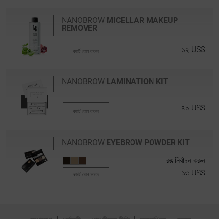
NANOBROW
MICELLAR MAKEUP
REMOVER
১২ US$
কার্টে যোগ করুন
NANOBROW
LAMINATION KIT
৪০ US$
কার্টে যোগ করুন
NANOBROW
EYEBROW POWDER KIT
রঙ নির্বাচন করুন
১৩ US$
কার্টে যোগ করুন