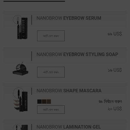
NANOBROW
EYEBROW SERUM
৬৯ US$
কার্টে যোগ করুন
NANOBROW
EYEBROW STYLING SOAP
১৬ US$
কার্টে যোগ করুন
NANOBROW
SHAPE MASCARA
রঙ নির্বাচন করুন
২০ US$
কার্টে যোগ করুন
NANOBROW
LAMINATION GEL