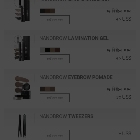
রঙ নির্বাচন করুন
২০ US$
কার্টে যোগ করুন
NANOBROW
LAMINATION GEL
রঙ নির্বাচন করুন
২০ US$
কার্টে যোগ করুন
NANOBROW
EYEBROW POMADE
রঙ নির্বাচন করুন
১৩ US$
কার্টে যোগ করুন
NANOBROW
TWEEZERS
৮ US$
কার্টে যোগ করুন