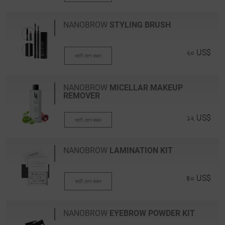
NANOBROW
STYLING BRUSH
২০ US$
কার্টে যোগ করুন
NANOBROW
MICELLAR MAKEUP
REMOVER
১২ US$
কার্টে যোগ করুন
NANOBROW
LAMINATION KIT
৪০ US$
কার্টে যোগ করুন
NANOBROW
EYEBROW POWDER KIT