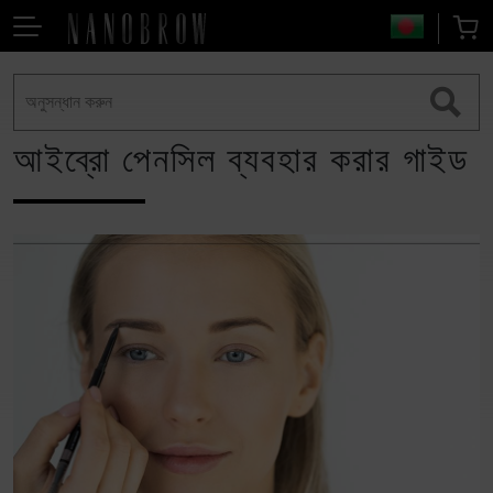
আইব্রো পেনসিল ব্যবহার করার গাইড