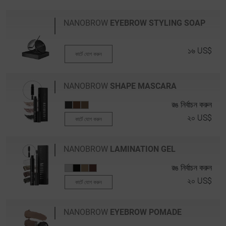
NANOBROW
EYEBROW STYLING SOAP
১৬ US$
কার্টে যোগ করুন
NANOBROW
SHAPE MASCARA
রঙ নির্বাচন করুন
২০ US$
কার্টে যোগ করুন
NANOBROW
LAMINATION GEL
রঙ নির্বাচন করুন
২০ US$
কার্টে যোগ করুন
NANOBROW
EYEBROW POMADE