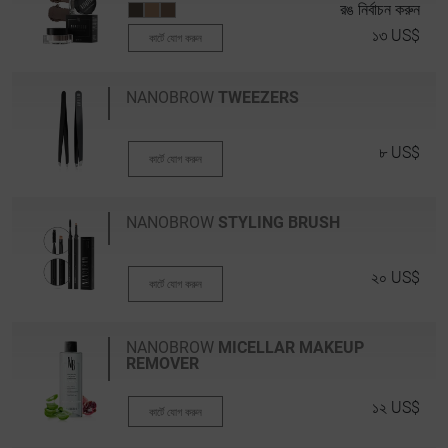
রঙ নির্বাচন করুন
১৩ US$
কার্টে যোগ করুন
NANOBROW
TWEEZERS
৮ US$
কার্টে যোগ করুন
NANOBROW
STYLING BRUSH
২০ US$
কার্টে যোগ করুন
NANOBROW
MICELLAR MAKEUP
REMOVER
১২ US$
কার্টে যোগ করুন